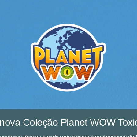
nova Coleção Planet WOW Toxi