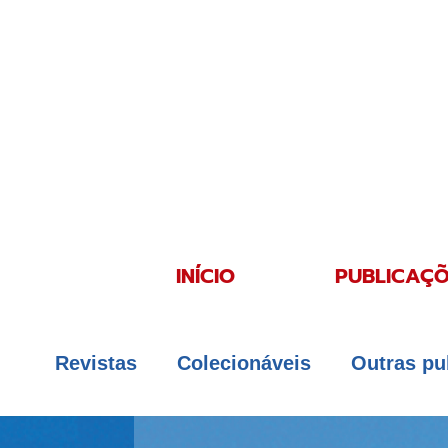
INÍCIO
PUBLICAÇÕ
Revistas
Colecionáveis
Outras pu