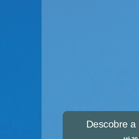
Descobre a 