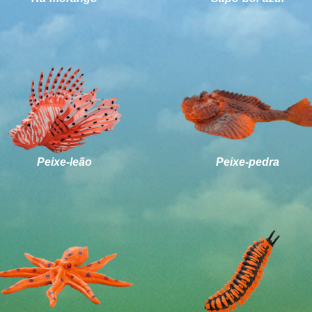
Peixe-leão
Peixe-pedra