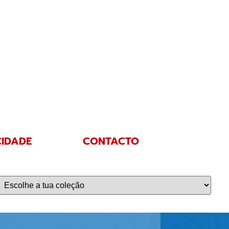
CIDADE
CONTACTO