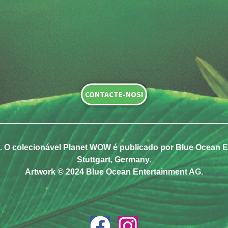
CONTACTE-NOS!
 O colecionável Planet WOW é publicado por Blue Ocean En
Stuttgart, Germany.
Artwork © 2024 Blue Ocean Entertainment AG.