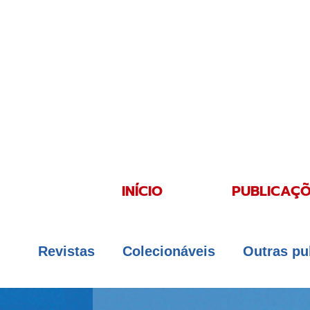
INÍCIO
PUBLICAÇÕ
Revistas
Colecionáveis
Outras pu