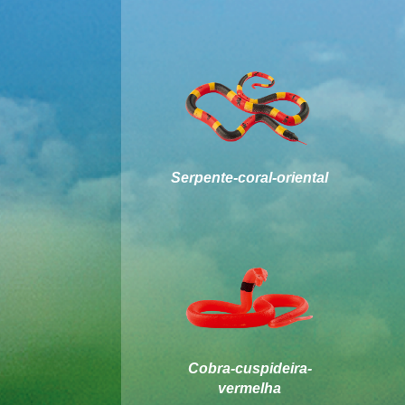
Serpente-coral-oriental
Cobra-cuspideira-
vermelha