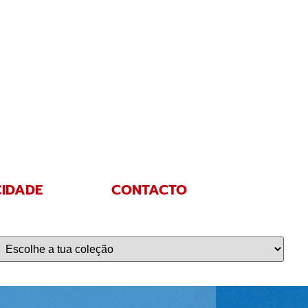
CIDADE
CONTACTO