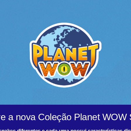
e a nova Coleção Planet WOW