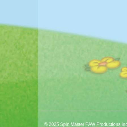
© 2025 Spin Master PAW Productions Inc.