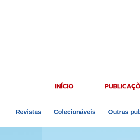
INÍCIO
PUBLICAÇÕ
Revistas
Colecionáveis
Outras pu