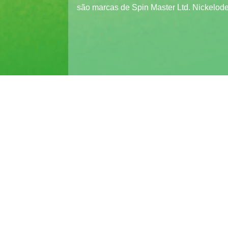
são marcas de Spin Master Ltd. Nickelode