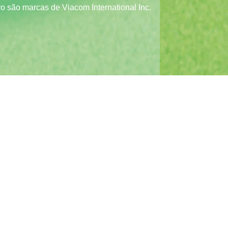
o são marcas de Viacom International Inc.