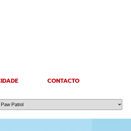
CIDADE
CONTACTO