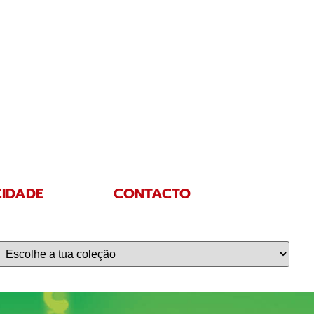
CIDADE
CONTACTO