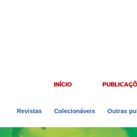
INÍCIO
PUBLICAÇÕ
Revistas
Colecionáveis
Outras pu