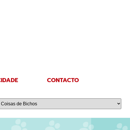
CIDADE
CONTACTO