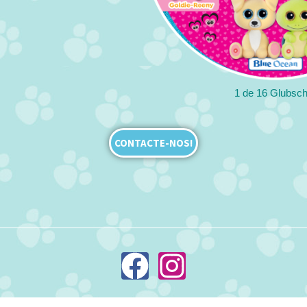
1 de 16 Glubsch
CONTACTE-NOS!