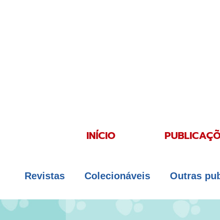
INÍCIO
PUBLICAÇÕ
Revistas
Colecionáveis
Outras pu