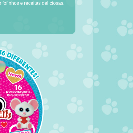
fofinhos e receitas deliciosas.